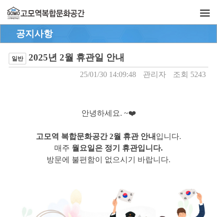
공지사항
2025년 2월 휴관일 안내
일반
25/01/30 14:09:48
관리자
조회 5243
안녕하세요. ~❤️
고모역 복합문화공간 2월 휴관 안내
입니다.
매주
월요일은 정기 휴관입니다.
방문에 불편함이 없으시기 바랍니다.