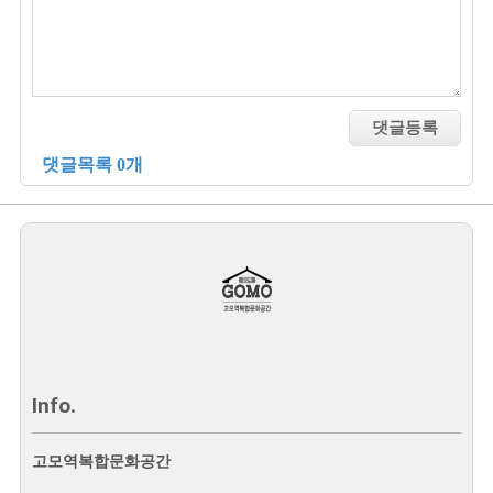
댓글목록 0개
Info.
고모역복합문화공간